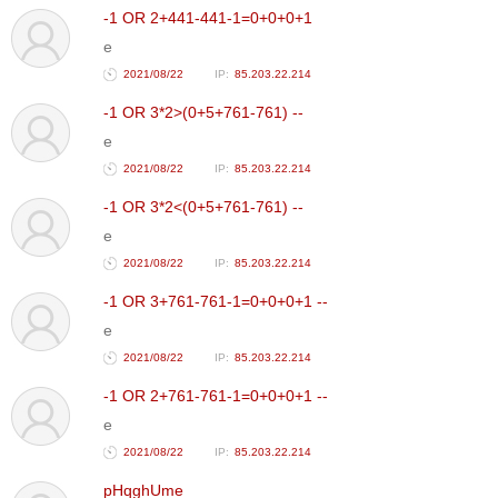
-1 OR 2+441-441-1=0+0+0+1
e
2021/08/22
85.203.22.214
-1 OR 3*2>(0+5+761-761) --
e
2021/08/22
85.203.22.214
-1 OR 3*2<(0+5+761-761) --
e
2021/08/22
85.203.22.214
-1 OR 3+761-761-1=0+0+0+1 --
e
2021/08/22
85.203.22.214
-1 OR 2+761-761-1=0+0+0+1 --
e
2021/08/22
85.203.22.214
pHqghUme