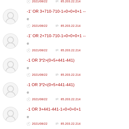
2021/08/22
85.203.22.214
-1' OR 3+710-710-1=0+0+0+1 --
e
2021/08/22
85.203.22.214
-1' OR 2+710-710-1=0+0+0+1 --
e
2021/08/22
85.203.22.214
-1 OR 3*2>(0+5+441-441)
e
2021/08/22
85.203.22.214
-1 OR 3*2<(0+5+441-441)
e
2021/08/22
85.203.22.214
-1 OR 3+441-441-1=0+0+0+1
e
2021/08/22
85.203.22.214