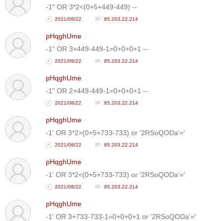
-1" OR 3*2<(0+5+449-449) --
2021/08/22
85.203.22.214
pHqghUme
-1" OR 3+449-449-1=0+0+0+1 --
2021/08/22
85.203.22.214
pHqghUme
-1" OR 2+449-449-1=0+0+0+1 --
2021/08/22
85.203.22.214
pHqghUme
-1' OR 3*2>(0+5+733-733) or '2RSoQODa'='
2021/08/22
85.203.22.214
pHqghUme
-1' OR 3*2<(0+5+733-733) or '2RSoQODa'='
2021/08/22
85.203.22.214
pHqghUme
-1' OR 3+733-733-1=0+0+0+1 or '2RSoQODa'='