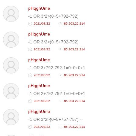
pHqghUme
-1 OR 3*2>(0+5+792-792)
2021/08/22
85.203.22.214
pHqghUme
-1 OR 3*2<(0+5+792-792)
2021/08/22
85.203.22.214
pHqghUme
-1 OR 3+792-792-1=0+0+0+1
2021/08/22
85.203.22.214
pHqghUme
-1 OR 2+792-792-1=0+0+0+1
2021/08/22
85.203.22.214
pHqghUme
-1 OR 3*2>(0+5+757-757) --
2021/08/22
85.203.22.214