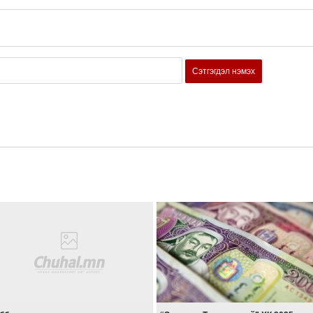
Сэтгэгдэл нэмэх