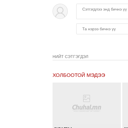
НИЙТ СЭТГЭГДЭЛ
ХОЛБООТОЙ МЭДЭЭ