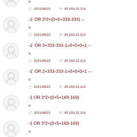
e
2021/08/22
85.203.22.214
-1' OR 3*2<(0+5+333-333) --
e
2021/08/22
85.203.22.214
-1' OR 3+333-333-1=0+0+0+1 --
e
2021/08/22
85.203.22.214
-1' OR 2+333-333-1=0+0+0+1 --
e
2021/08/22
85.203.22.214
-1 OR 3*2>(0+5+169-169)
e
2021/08/22
85.203.22.214
-1 OR 3*2<(0+5+169-169)
e