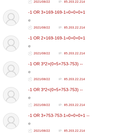
2021/08/22
85.203.22.214
-1 OR 3+169-169-1=0+0+0+1
e
2021/08/22
85.203.22.214
-1 OR 2+169-169-1=0+0+0+1
e
2021/08/22
85.203.22.214
-1 OR 3*2>(0+5+753-753) --
e
2021/08/22
85.203.22.214
-1 OR 3*2<(0+5+753-753) --
e
2021/08/22
85.203.22.214
-1 OR 3+753-753-1=0+0+0+1 --
e
2021/08/22
85.203.22.214