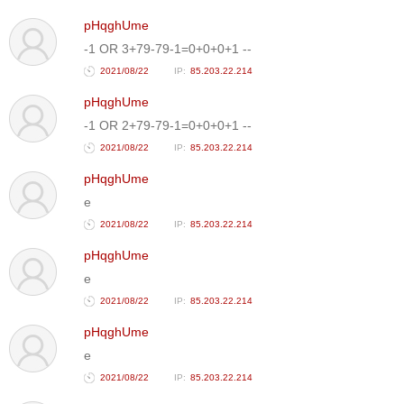
pHqghUme
-1 OR 3+79-79-1=0+0+0+1 --
2021/08/22
85.203.22.214
pHqghUme
-1 OR 2+79-79-1=0+0+0+1 --
2021/08/22
85.203.22.214
pHqghUme
e
2021/08/22
85.203.22.214
pHqghUme
e
2021/08/22
85.203.22.214
pHqghUme
e
2021/08/22
85.203.22.214